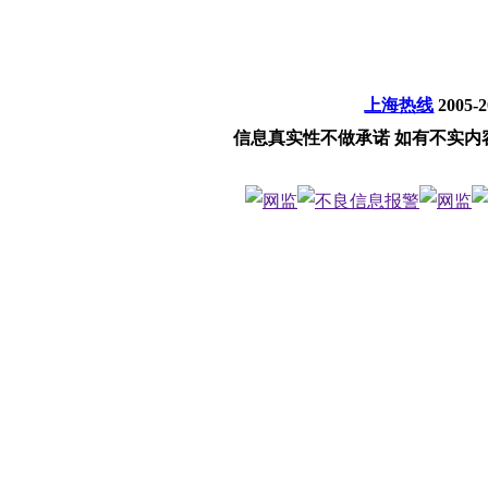
上海热线
2005-
信息真实性不做承诺 如有不实内容